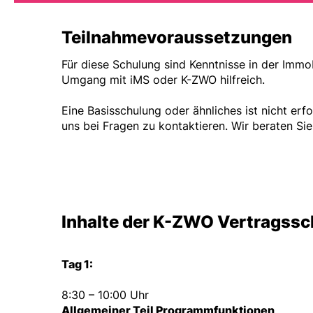
Teilnahmevoraussetzungen
Für diese Schulung sind Kenntnisse in der Immo
Umgang mit iMS oder K-ZWO hilfreich.
Eine Basisschulung oder ähnliches ist nicht erfo
uns bei Fragen zu kontaktieren. Wir beraten Sie
Inhalte der K-ZWO Vertragss
Tag 1:
8:30 – 10:00 Uhr
Allgemeiner Teil Programmfunktionen