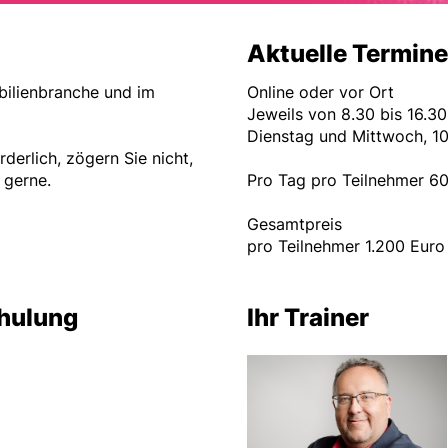
Aktuelle Termine
bilienbranche und im
Online oder vor Ort
Jeweils von 8.30 bis 16
Dienstag und Mittwoch, 10
rderlich, zögern Sie nicht,
 gerne.
Pro Tag pro Teilnehmer 
Gesamtpreis
pro Teilnehmer 1.200 Euro
chulung
Ihr Trainer