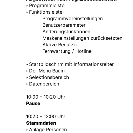
‣
Programmleiste
‣
Funktionsleiste
Programmvoreinstellungen
Benutzerparameter
Änderungsfunktionen
Maskeneinstellungen zurücksetzten
Aktive Benutzer
Fernwartung / Hotline
‣
Startbildschirm mit Informationsreiter
‣
Der Menü Baum
‣
Selektionsbereich
‣
Datenbereich
10:00 – 10:20 Uhr
Pause
10:20 – 12:00 Uhr
Stammdaten
‣
Anlage Personen