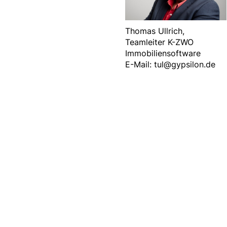
Thomas Ullrich,
Teamleiter K-ZWO
Immobiliensoftware
E-Mail: tul@gypsilon.de