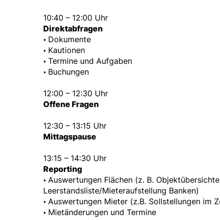
10:40 – 12:00 Uhr
Direktabfragen
‣
Dokumente
‣
Kautionen
‣
Termine und Aufgaben
‣
Buchungen
12:00 – 12:30 Uhr
Offene Fragen
12:30 – 13:15 Uhr
Mittagspause
13:15 – 14:30 Uhr
Reporting
‣
Auswertungen Flächen (z. B. Objektübersichte
Leerstandsliste/Mieteraufstellung Banken)
‣
Auswertungen Mieter (z.B. Sollstellungen im Z
‣
Mietänderungen und Termine