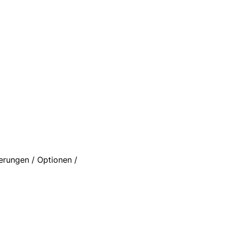
erungen / Optionen /