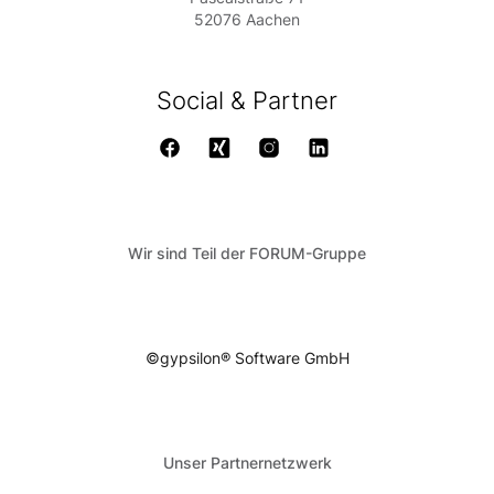
52076 Aachen
Social & Partner
Wir sind Teil der FORUM-Gruppe
©gypsilon® Software GmbH
Unser Partnernetzwerk