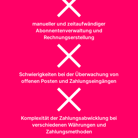
manueller und zeitaufwändiger
Abonnentenverwaltung und
Rechnungserstellung
Schwierigkeiten bei der Überwachung von
offenen Posten und Zahlungseingängen
Komplexität der Zahlungsabwicklung bei
verschiedenen Währungen und
Zahlungsmethoden