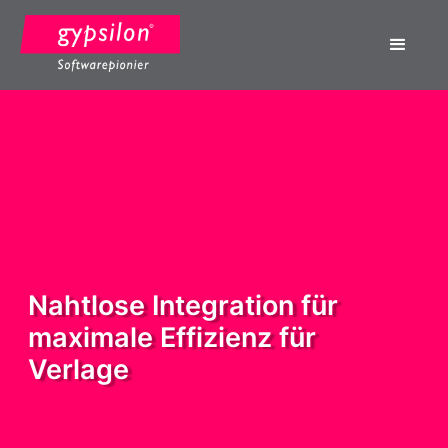
Nahtlose Integration für
maximale Effizienz für
Verlage