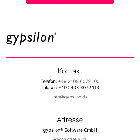
Kontakt
Telefon:
+49 2408 6072 100
Telefax: +49 2408 6072 113
info@gypsilon.de
Adresse
gypsilon® Software GmbH
Pascalstraße 71