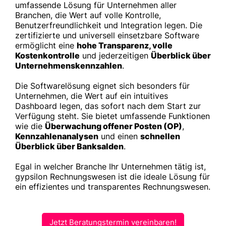
umfassende Lösung für Unternehmen aller
Branchen, die Wert auf volle Kontrolle,
Benutzerfreundlichkeit und Integration legen. Die
zertifizierte und universell einsetzbare Software
ermöglicht eine
hohe Transparenz, volle
Kostenkontrolle
und jederzeitigen
Überblick über
Unternehmenskennzahlen
.
Die Softwarelösung eignet sich besonders für
Unternehmen, die Wert auf ein intuitives
Dashboard legen, das sofort nach dem Start zur
Verfügung steht. Sie bietet umfassende Funktionen
wie die
Überwachung offener Posten (OP)
,
Kennzahlenanalysen
und einen
schnellen
Überblick über Banksalden
.
Egal in welcher Branche Ihr Unternehmen tätig ist,
gypsilon Rechnungswesen ist die ideale Lösung für
ein effizientes und transparentes Rechnungswesen.
Jetzt Beratungstermin vereinbaren!