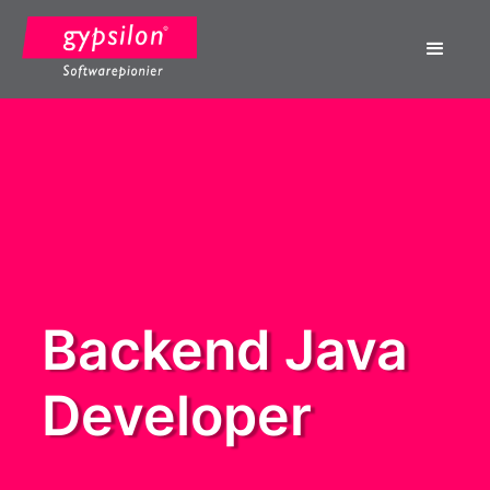
Backend Java 
Developer