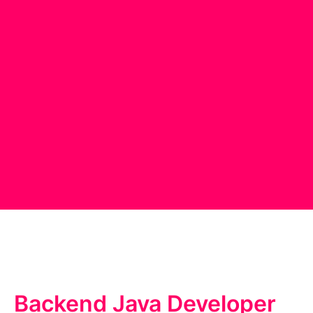
Backend Java Developer