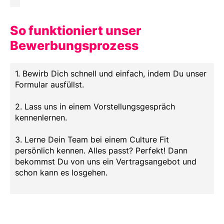
So funktioniert unser
Bewerbungsprozess
1. Bewirb Dich schnell und einfach, indem Du unser
Formular ausfüllst.
2. Lass uns in einem Vorstellungsgespräch
kennenlernen.
3. Lerne Dein Team bei einem Culture Fit
persönlich kennen. Alles passt? Perfekt! Dann
bekommst Du von uns ein Vertragsangebot und
schon kann es losgehen.
Das bringst Du mit