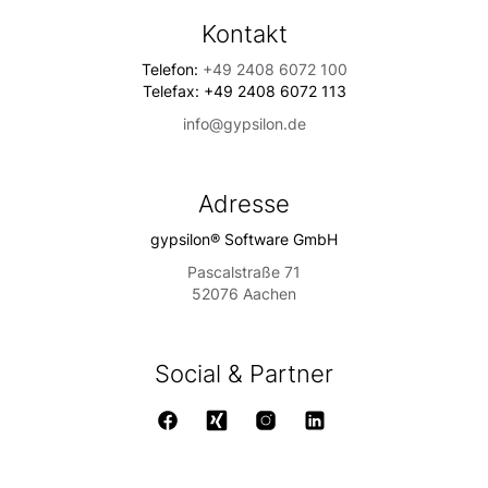
Kontakt
Telefon:
+49 2408 6072 100
Telefax: +49 2408 6072 113
info@gypsilon.de
Adresse
gypsilon® Software GmbH
Pascalstraße 71
52076 Aachen
Social & Partner