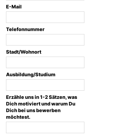
E-Mail
Telefonnummer
Stadt/Wohnort
Ausbildung/Studium
Erzähle uns in 1-2 Sätzen, was
Dich motiviert und warum Du
Dich bei uns bewerben
möchtest.