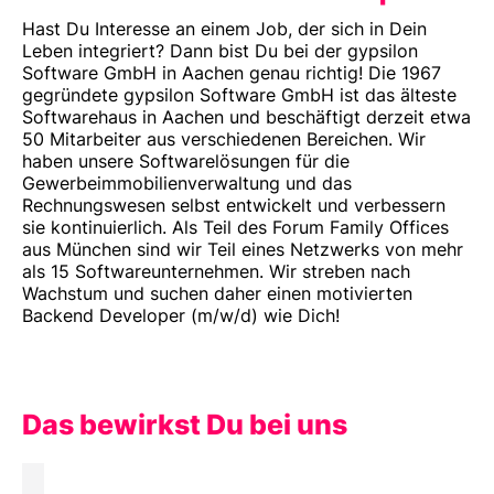
Hast Du Interesse an einem Job, der sich in Dein
Leben integriert? Dann bist Du bei der gypsilon
Software GmbH in Aachen genau richtig! Die 1967
gegründete gypsilon Software GmbH ist das älteste
Softwarehaus in Aachen und beschäftigt derzeit etwa
50 Mitarbeiter aus verschiedenen Bereichen. Wir
haben unsere Softwarelösungen für die
Gewerbeimmobilienverwaltung und das
Rechnungswesen selbst entwickelt und verbessern
sie kontinuierlich. Als Teil des Forum Family Offices
aus München sind wir Teil eines Netzwerks von mehr
als 15 Softwareunternehmen. Wir streben nach
Wachstum und suchen daher einen motivierten
Backend Developer (m/w/d) wie Dich!
Das bewirkst Du bei uns