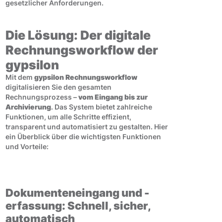
gesetzlicher Anforderungen.
Die Lösung: Der digitale
Rechnungsworkflow der
gypsilon
Mit dem
gypsilon Rechnungsworkflow
digitalisieren Sie den gesamten
Rechnungsprozess –
vom Eingang bis zur
Archivierung
. Das System bietet zahlreiche
Funktionen, um alle Schritte effizient,
transparent und automatisiert zu gestalten. Hier
ein Überblick über die wichtigsten Funktionen
und Vorteile:
Dokumenteneingang und -
erfassung: Schnell, sicher,
automatisch