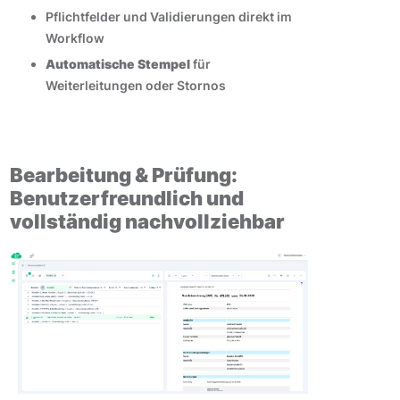
Pflichtfelder und Validierungen direkt im
Workflow
Automatische Stempel
für
Weiterleitungen oder Stornos
Bearbeitung & Prüfung:
Benutzerfreundlich und
vollständig nachvollziehbar