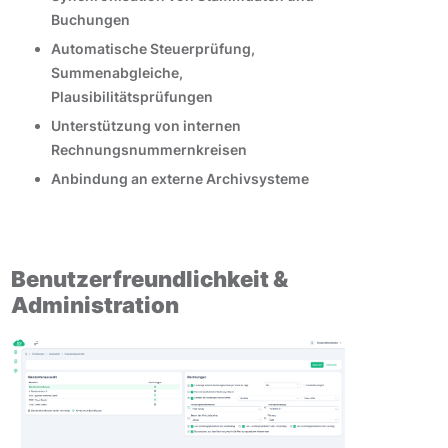
Buchungen
Automatische Steuerprüfung,
Summenabgleiche,
Plausibilitätsprüfungen
Unterstützung von internen
Rechnungsnummernkreisen
Anbindung an externe Archivsysteme
Benutzerfreundlichkeit &
Administration