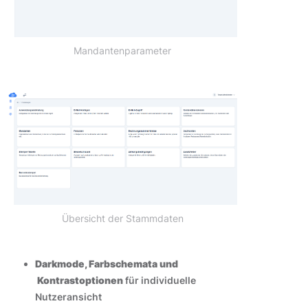
Mandantenparameter
Übersicht der Stammdaten
Darkmode, Farbschemata und
Kontrastoptionen
für individuelle
Nutzeransicht