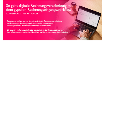
Weitere Artikel