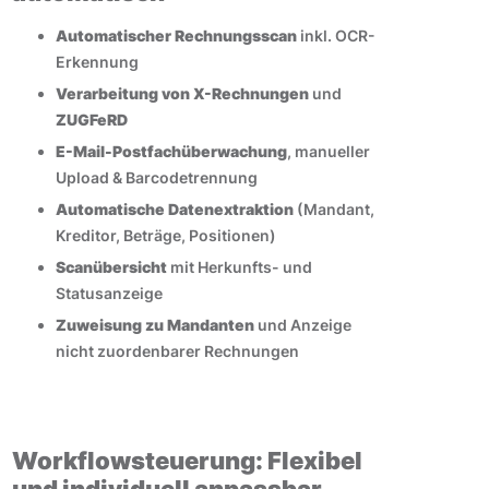
Automatischer Rechnungsscan
inkl. OCR-
Erkennung
Verarbeitung von X-Rechnungen
und
ZUGFeRD
E-Mail-Postfachüberwachung
, manueller
Upload & Barcodetrennung
Automatische Datenextraktion
(Mandant,
Kreditor, Beträge, Positionen)
Scanübersicht
mit Herkunfts- und
Statusanzeige
Zuweisung zu Mandanten
und Anzeige
nicht zuordenbarer Rechnungen
Workflowsteuerung: Flexibel