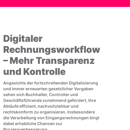
Digitaler
Rechnungsworkflow
– Mehr Transparenz
und Kontrolle
Angesichts der fortschreitenden Digitalisierung
und immer erneuerten gesetzlicher Vorgaben
sehen sich Buchhalter, Controller und
Geschäftsführende zunehmend gefordert, ihre
Abläufe effizient, nachvollziehbar und
rechtskonform zu organisieren. Insbesondere
die Verarbeitung von Eingangsrechnungen birgt
dabei erhebliche Chancen zur
Prozessverbesserung.