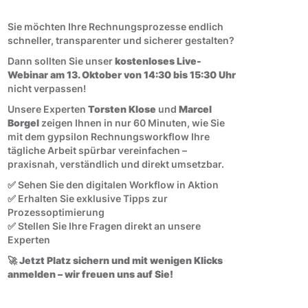
Sie möchten Ihre Rechnungsprozesse endlich
schneller, transparenter und sicherer gestalten?
Dann sollten Sie unser
kostenloses Live-
Webinar am 13. Oktober von 14:30 bis 15:30 Uhr
nicht verpassen!
Unsere Experten
Torsten Klose
und
Marcel
Borgel
zeigen Ihnen in nur 60 Minuten, wie Sie
mit dem gypsilon Rechnungsworkflow Ihre
tägliche Arbeit spürbar vereinfachen –
praxisnah, verständlich und direkt umsetzbar.
✅ Sehen Sie den digitalen Workflow in Aktion
✅ Erhalten Sie exklusive Tipps zur
Prozessoptimierung
✅ Stellen Sie Ihre Fragen direkt an unsere
Experten
🚀
Jetzt Platz sichern und mit wenigen Klicks
anmelden – wir freuen uns auf Sie!