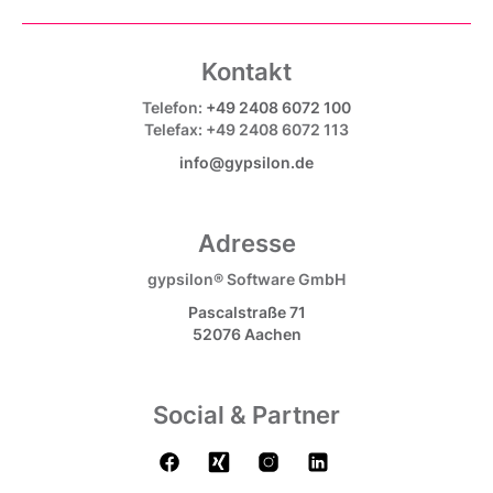
Kontakt
Telefon:
+49 2408 6072 100
Telefax: +49 2408 6072 113
info@gypsilon.de
Adresse
gypsilon® Software GmbH
Pascalstraße 71
52076 Aachen
Social & Partner