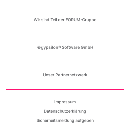
Wir sind Teil der FORUM-Gruppe
©gypsilon® Software GmbH
Unser Partnernetzwerk
Impressum
Datenschutzerklärung
Sicherheitsmeldung aufgeben