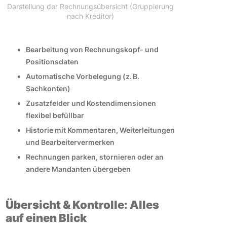
Darstellung der Rechnungsübersicht (Gruppierung
nach Kreditor)
Bearbeitung von Rechnungskopf- und
Positionsdaten
Automatische Vorbelegung (z. B.
Sachkonten)
Zusatzfelder und Kostendimensionen
flexibel befüllbar
Historie mit Kommentaren, Weiterleitungen
und Bearbeitervermerken
Rechnungen parken, stornieren oder an
andere Mandanten übergeben
Übersicht & Kontrolle: Alles
auf einen Blick