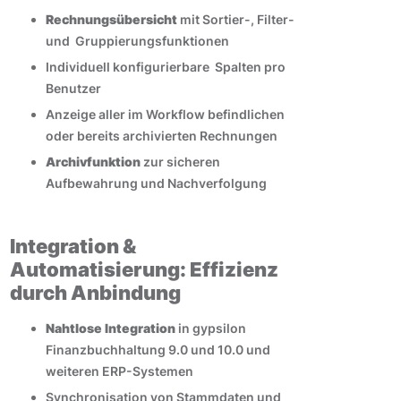
Rechnungsübersicht
mit Sortier-, Filter-
und Gruppierungsfunktionen
Individuell konfigurierbare Spalten pro
Benutzer
Anzeige aller im Workflow befindlichen
oder bereits archivierten Rechnungen
Archivfunktion
zur sicheren
Aufbewahrung und Nachverfolgung
Integration &
Automatisierung: Effizienz
durch Anbindung
Nahtlose Integration
in gypsilon
Finanzbuchhaltung 9.0 und 10.0 und
weiteren ERP-Systemen
Synchronisation von Stammdaten und