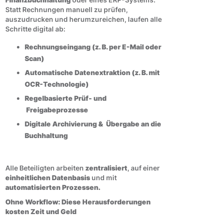
Statt Rechnungen manuell zu prüfen,
auszudrucken und herumzureichen, laufen alle
Schritte digital ab:
Rechnungseingang (z. B. per E-Mail oder
Scan)
Automatische Datenextraktion (z. B. mit
OCR-Technologie)
Regelbasierte Prüf- und
Freigabeprozesse
Digitale Archivierung & Übergabe an die
Buchhaltung
Alle Beteiligten arbeiten
zentralisiert
, auf einer
einheitlichen Datenbasis
und mit
automatisierten Prozessen.
Ohne Workflow: Diese Herausforderungen
kosten Zeit und Geld