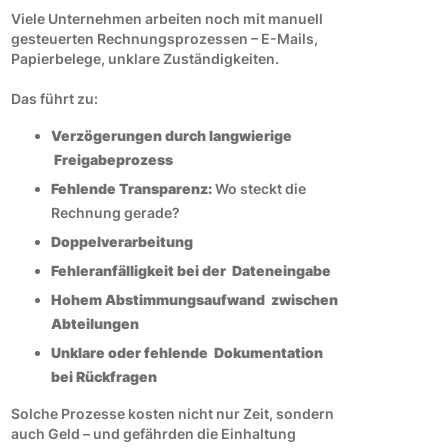
Viele Unternehmen arbeiten noch mit manuell
gesteuerten Rechnungsprozessen – E-Mails,
Papierbelege, unklare Zuständigkeiten.
Das führt zu:
Verzögerungen durch langwierige
Freigabeprozess
Fehlende Transparenz:
Wo steckt die
Rechnung gerade?
Doppelverarbeitung
Fehleranfälligkeit bei der Dateneingabe
Hohem Abstimmungsaufwand zwischen
Abteilungen
Unklare oder fehlende Dokumentation
bei Rückfragen
Solche Prozesse kosten nicht nur Zeit, sondern
auch Geld – und gefährden die Einhaltung