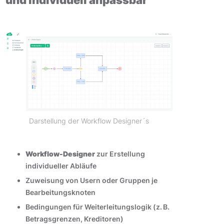
und individuell anpassbar
Darstellung der Workflow Designer´s
Workflow-Designer
zur Erstellung
individueller Abläufe
Zuweisung von Usern oder Gruppen je
Bearbeitungsknoten
Bedingungen für Weiterleitungslogik (z. B.
Betragsgrenzen, Kreditoren)