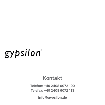
Kontakt
Telefon:
+49 2408 6072 100
Telefax: +49 2408 6072 113
info@gypsilon.de