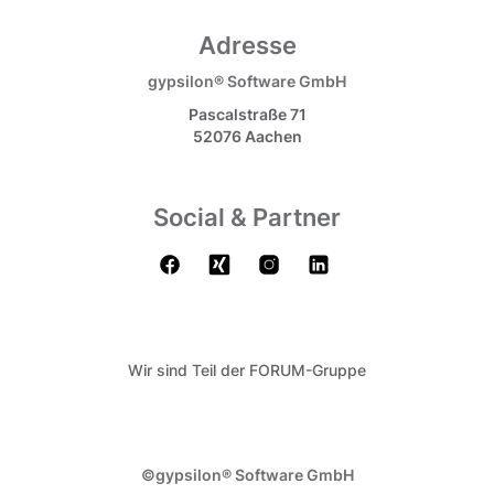
Adresse
gypsilon® Software GmbH
Pascalstraße 71
52076 Aachen
Social & Partner
Wir sind Teil der FORUM-Gruppe
©gypsilon® Software GmbH