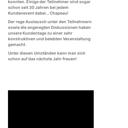
konnten. Einige der Teilnehmer sind sogar
schon seit 30 Jahren bei jedem
Kundenevent dabei… Chapeau!
Der rege Austausch unter den Teilnehmern
sowie die angeregten Diskussionen haben
unsere Kundentage zu einer sehr
konstruktiven und belebten Veranstaltung
gemacht.
Unter diesen Umständen kann man sich
schon auf das nächste Jahr freuen!