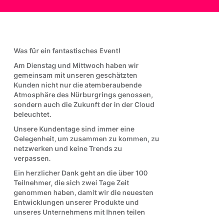
Was für ein fantastisches Event!
Am Dienstag und Mittwoch haben wir
gemeinsam mit unseren geschätzten
Kunden nicht nur die atemberaubende
Atmosphäre des Nürburgrings genossen,
sondern auch die Zukunft der
in der Cloud
beleuchtet.
Unsere Kundentage sind immer eine
Gelegenheit, um zusammen zu kommen, zu
netzwerken und keine Trends zu
verpassen.
Ein herzlicher Dank geht an die über 100
Teilnehmer, die sich zwei Tage Zeit
genommen haben, damit wir die neuesten
Entwicklungen unserer Produkte und
unseres Unternehmens mit Ihnen teilen