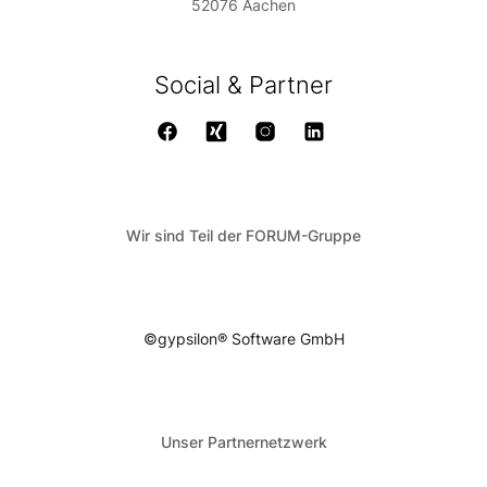
52076 Aachen
Social & Partner
Wir sind Teil der FORUM-Gruppe
©gypsilon® Software GmbH
Unser Partnernetzwerk