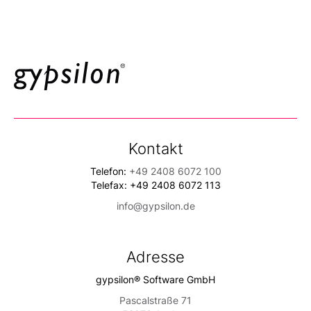
Kontakt
Telefon:
+49 2408 6072 100
Telefax: +49 2408 6072 113
info@gypsilon.de
Adresse
gypsilon® Software GmbH
Pascalstraße 71