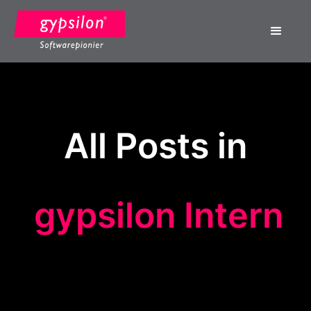
All Posts in
gypsilon Intern