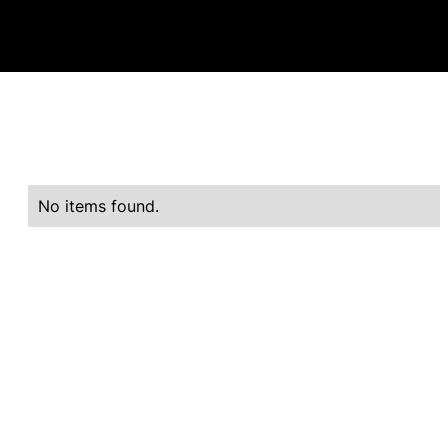
No items found.