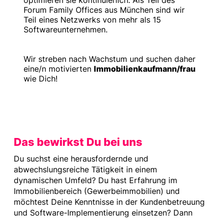
optimieren sie kontinuierlich. Als Teil des
Forum Family Offices aus München sind wir
Teil eines Netzwerks von mehr als 15
Softwareunternehmen.
Wir streben nach Wachstum und suchen daher
eine/n motivierten
Immobilienkaufmann/frau
wie Dich!
Das bewirkst Du bei uns
Du suchst eine herausfordernde und
abwechslungsreiche Tätigkeit in einem
dynamischen Umfeld? Du hast Erfahrung im
Immobilienbereich (Gewerbeimmobilien) und
möchtest Deine Kenntnisse in der Kundenbetreuung
und Software-Implementierung einsetzen? Dann