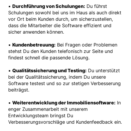
▪
Durchführung von Schulungen:
Du führst
Schulungen sowohl bei uns im Haus als auch direkt
vor Ort beim Kunden durch, um sicherzustellen,
dass die Mitarbeiter die Software effizient und
sicher anwenden können.
▪
Kundenbetreuung:
Bei Fragen oder Problemen
stehst Du den Kunden telefonisch zur Seite und
findest schnell die passende Lösung.
▪
Qualitätssicherung und Testing:
Du unterstützt
bei der Qualitätssicherung, indem Du unsere
Software testest und so zur stetigen Verbesserung
beiträgst.
▪
Weiterentwicklung der Immobiliensoftware:
In
enger Zusammenarbeit mit unserem
Entwicklungsteam bringst Du
Verbesserungsvorschläge und Kundenfeedback ein.