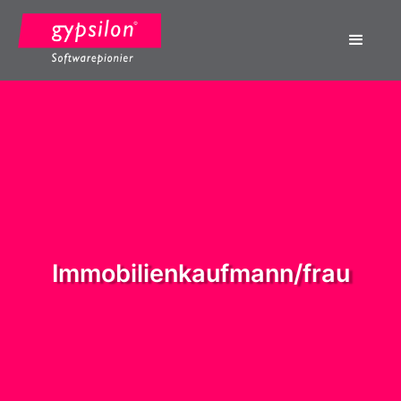
Immobilienkaufmann/frau