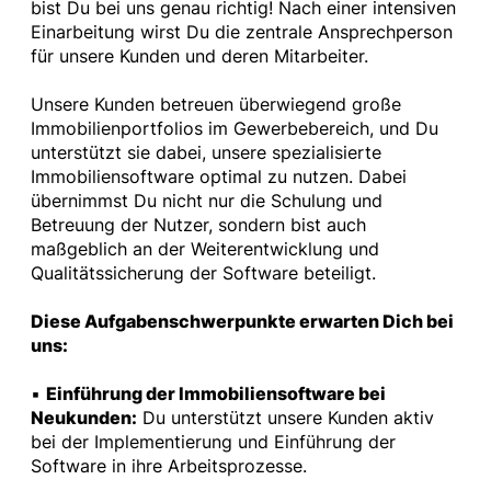
bist Du bei uns genau richtig! Nach einer intensiven
Einarbeitung wirst Du die zentrale Ansprechperson
für unsere Kunden und deren Mitarbeiter.
Unsere Kunden betreuen überwiegend große
Immobilienportfolios im Gewerbebereich, und Du
unterstützt sie dabei, unsere spezialisierte
Immobiliensoftware optimal zu nutzen. Dabei
übernimmst Du nicht nur die Schulung und
Betreuung der Nutzer, sondern bist auch
maßgeblich an der Weiterentwicklung und
Qualitätssicherung der Software beteiligt.
Diese Aufgabenschwerpunkte erwarten Dich bei
uns:
▪
Einführung der Immobiliensoftware bei
Neukunden:
Du unterstützt unsere Kunden aktiv
bei der Implementierung und Einführung der
Software in ihre Arbeitsprozesse.