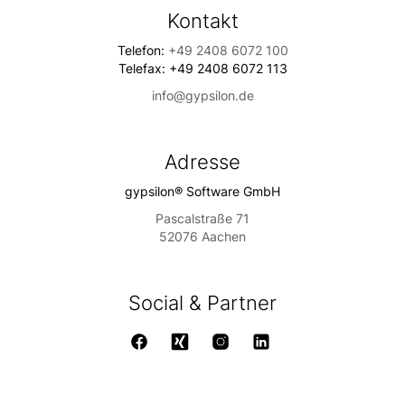
Kontakt
Telefon:
+49 2408 6072 100
Telefax: +49 2408 6072 113
info@gypsilon.de
Adresse
gypsilon® Software GmbH
Pascalstraße 71
52076 Aachen
Social & Partner