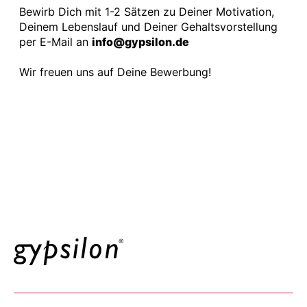
Bewirb Dich mit 1-2 Sätzen zu Deiner Motivation,
Deinem Lebenslauf und Deiner Gehaltsvorstellung
per E-Mail an
info@gypsilon.de
Wir freuen uns auf Deine Bewerbung!