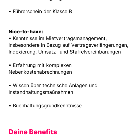
▪ Führerschein der Klasse B
Nice-to-have:
▪ Kenntnisse im Mietvertragsmanagement,
insbesondere in Bezug auf Vertragsverlängerungen,
Indexierung, Umsatz- und Staffelvereinbarungen
▪ Erfahrung mit komplexen
Nebenkostenabrechnungen
▪ Wissen über technische Anlagen und
Instandhaltungsmaßnahmen
▪ Buchhaltungsgrundkenntnisse
Deine Benefits