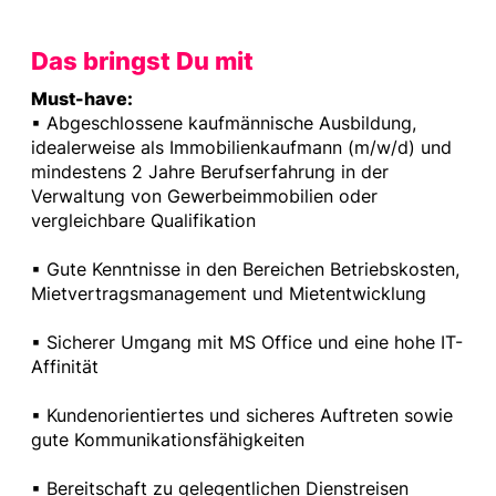
Das bringst Du mit
Must-have:
▪ Abgeschlossene kaufmännische Ausbildung,
idealerweise als Immobilienkaufmann (m/w/d) und
mindestens 2 Jahre Berufserfahrung in der
Verwaltung von Gewerbeimmobilien oder
vergleichbare Qualifikation
▪ Gute Kenntnisse in den Bereichen Betriebskosten,
Mietvertragsmanagement und Mietentwicklung
▪ Sicherer Umgang mit MS Office und eine hohe IT-
Affinität
▪ Kundenorientiertes und sicheres Auftreten sowie
gute Kommunikationsfähigkeiten
▪ Bereitschaft zu gelegentlichen Dienstreisen