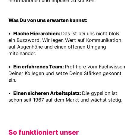
Informationen und Impulse zu stärken.
Was Du von uns erwarten kannst:
▪ Flache Hierarchien:
Das ist bei uns nicht bloß
ein Buzzword. Wir legen Wert auf Kommunikation
auf Augenhöhe und einen offenen Umgang
miteinander.
▪ Ein erfahrenes Team:
Profitiere vom Fachwissen
Deiner Kollegen und setze Deine Stärken gekonnt
ein.
▪ Einen sicheren Arbeitsplatz:
Die gypsilon ist
schon seit 1967 auf dem Markt und wächst stetig.
So funktioniert unser