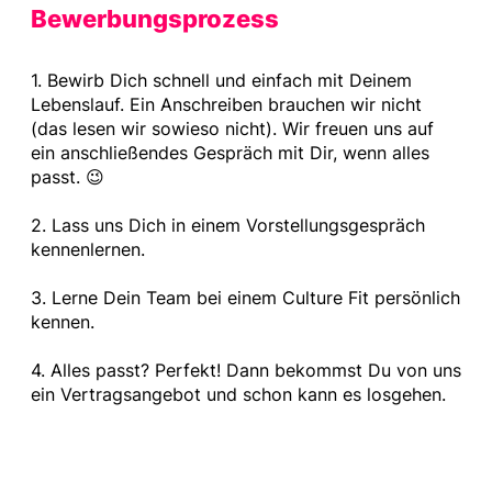
Bewerbungsprozess
1. Bewirb Dich schnell und einfach mit Deinem
Lebenslauf. Ein Anschreiben brauchen wir nicht
(das lesen wir sowieso nicht). Wir freuen uns auf
ein anschließendes Gespräch mit Dir, wenn alles
passt. 😉
2. Lass uns Dich in einem Vorstellungsgespräch
kennenlernen.
3. Lerne Dein Team bei einem Culture Fit persönlich
kennen.
4. Alles passt? Perfekt! Dann bekommst Du von uns
ein Vertragsangebot und schon kann es losgehen.