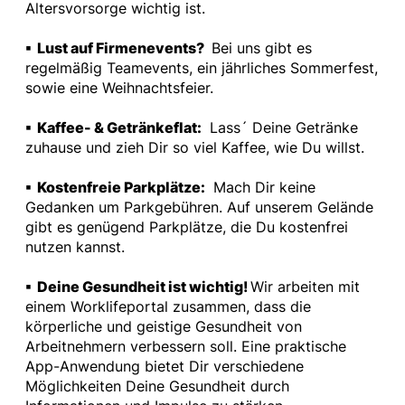
Altersvorsorge wichtig ist.
▪ Lust auf Firmenevents?
Bei uns gibt es
regelmäßig Teamevents, ein jährliches Sommerfest,
sowie eine Weihnachtsfeier.
▪ Kaffee- & Getränkeflat:
Lass´ Deine Getränke
zuhause und zieh Dir so viel Kaffee, wie Du willst.
▪ Kostenfreie Parkplätze:
Mach Dir keine
Gedanken um Parkgebühren. Auf unserem Gelände
gibt es genügend Parkplätze, die Du kostenfrei
nutzen kannst.
▪ Deine Gesundheit ist wichtig!
Wir arbeiten mit
einem Worklifeportal zusammen, dass die
körperliche und geistige Gesundheit von
Arbeitnehmern verbessern soll. Eine praktische
App-Anwendung bietet Dir verschiedene
Möglichkeiten Deine Gesundheit durch